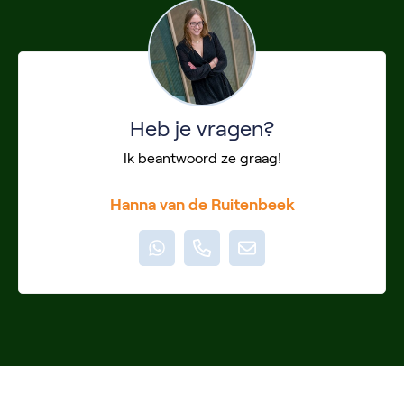
Heb je vragen?
Ik beantwoord ze graag!
Hanna van de Ruitenbeek