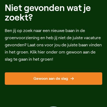
Niet gevonden wat je
zoekt?
Ben jij op zoek naar een nieuwe baan in de
groenvoorziening en heb jij niet de juiste vacature
gevonden? Laat ons voor jou de juiste baan vinden
in het groen. Klik hier onder om gewoon aan de
slag te gaan in het groen!
Gewoon aan de slag