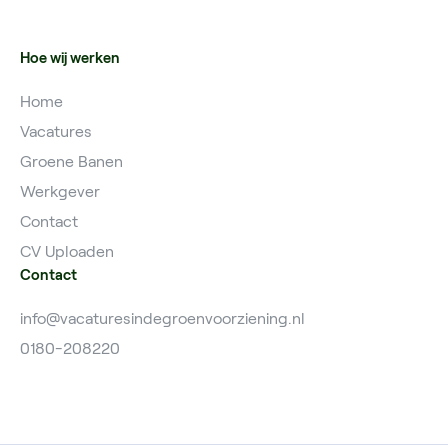
Hoe wij werken
Home
Vacatures
Groene Banen
Werkgever
Contact
CV Uploaden
Contact
info@vacaturesindegroenvoorziening.nl
0180-208220