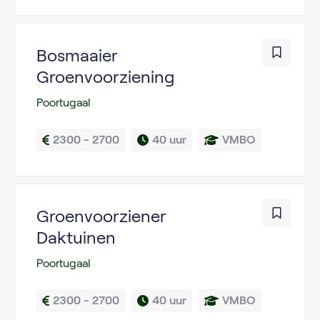
Bosmaaier
Groenvoorziening
Poortugaal
2300 - 2700
40 uur
VMBO
Groenvoorziener
Daktuinen
Poortugaal
2300 - 2700
40 uur
VMBO