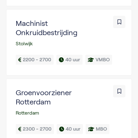
Machinist
Onkruidbestrijding
Stolwijk
2200 - 2700
40 uur
VMBO
Groenvoorziener
Rotterdam
Rotterdam
2300 - 2700
40 uur
MBO