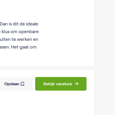
Dan is dit de ideale
e klus om openbare
uiten te werken en
ussen. Het gaat om
Opslaan
Bekijk vacature