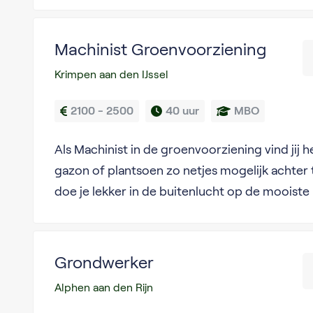
Machinist Groenvoorziening
Krimpen aan den IJssel
2100 - 2500
40 uur
MBO
Als Machinist in de groenvoorziening vind jij 
gazon of plantsoen zo netjes mogelijk achter te
doe je lekker in de buitenlucht op de mooiste
Grondwerker
Alphen aan den Rijn