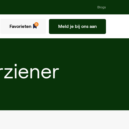
Blogs
0
Favorieten
Meld je bij ons aan
ziener