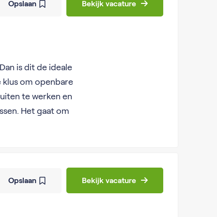
Opslaan
Bekijk vacature
Dan is dit de ideale
e klus om openbare
uiten te werken en
ussen. Het gaat om
Opslaan
Bekijk vacature