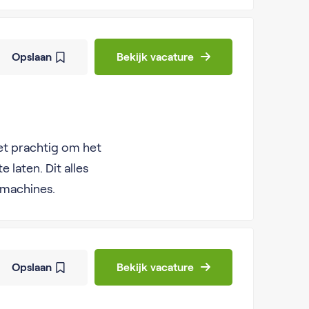
Opslaan
Bekijk vacature
het prachtig om het
 laten. Dit alles
 machines.
Opslaan
Bekijk vacature