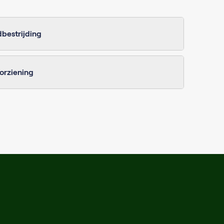
bestrijding
orziening