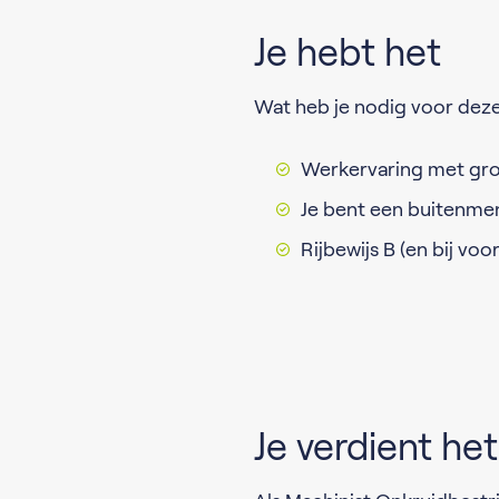
Je hebt het
Wat heb je nodig voor deze
Werkervaring met gr
Je bent een buitenme
Rijbewijs B (en bij voor
Je verdient het