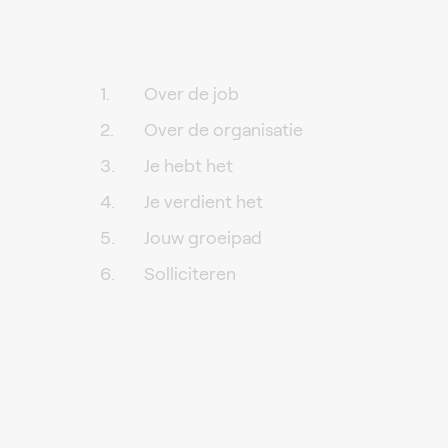
Over de job
Over de organisatie
Je hebt het
Je verdient het
Jouw groeipad
Solliciteren