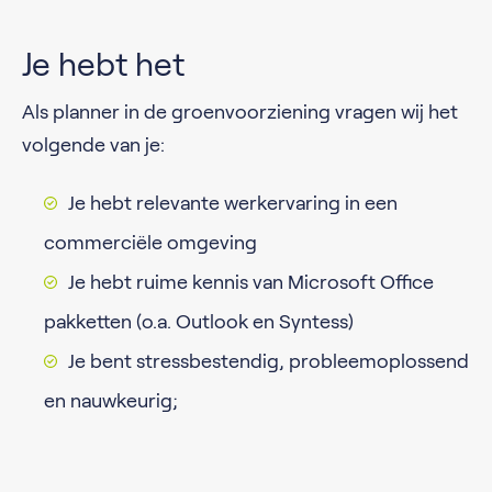
Je hebt het
Als planner in de groenvoorziening vragen wij het
volgende van je:
Je hebt relevante werkervaring in een
commerciële omgeving
Je hebt ruime kennis van Microsoft Office
pakketten (o.a. Outlook en Syntess)
Je bent stressbestendig, probleemoplossend
en nauwkeurig;