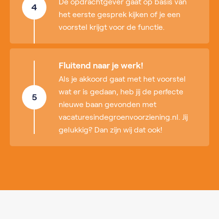
De opdrachtgever gaat op basis van
4
het eerste gesprek kijken of je een
voorstel krijgt voor de functie.
Fluitend naar je werk!
Als je akkoord gaat met het voorstel
wat er is gedaan, heb jij de perfecte
5
nieuwe baan gevonden met
vacaturesindegroenvoorziening.nl. Jij
gelukkig? Dan zijn wij dat ook!