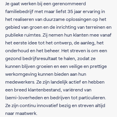
Je gaat werken bij een gerenommeerd
familiebedrijf met maar liefst 35 jaar ervaring in
het realiseren van duurzame oplossingen op het
gebied van groen en de inrichting van terreinen en
publieke ruimtes. Zij nemen hun klanten mee vanaf
het eerste idee tot het ontwerp, de aanleg, het
onderhoud en het beheer. Het streven is om een
gezond bedrijfsresultaat te halen, zodat ze
kunnen blijven groeien en een veilige en prettige
werkomgeving kunnen bieden aan hun
medewerkers. Ze zijn landelijk actief en hebben
een breed klantenbestand, variërend van
(semi-)overheden en bedrijven tot particulieren.
Ze zijn continu innovatief bezig en streven altijd
naar maatwerk.