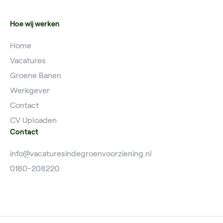
Hoe wij werken
Home
Vacatures
Groene Banen
Werkgever
Contact
CV Uploaden
Contact
info@vacaturesindegroenvoorziening.nl
0180-208220