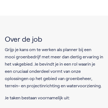
Over de job
Grijp je kans om te werken als planner bij een
mooi groenbedrijf met meer dan dertig ervaring in
het vakgebied. Je bevindt je in een rol waarin je
een cruciaal onderdeel vormt van onze
oplossingen op het gebied van groenbeheer,
terrein- en projectinrichting en watervoorziening.
Je taken bestaan voornamelijk uit: