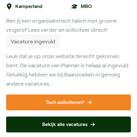
Kamperland
MBO
Ben jij een organisatorisch talent met groene
vingers? Lees verder en solliciteer direct!
Vacature ingevuld
Leuk dat je op onze website terecht gekomen
bent. De vacature van Planner is helaas al ingevuld.
Gelukkig hebben we bij Baanzoeken.nl genoeg
andere vacatures.
Toch solliciteren?
Bekijk alle vacatures