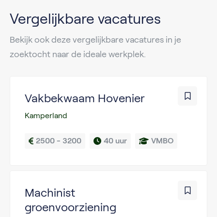
Vergelijkbare vacatures
Bekijk ook deze vergelijkbare vacatures in je
zoektocht naar de ideale werkplek.
Vakbekwaam Hovenier
Kamperland
2500 - 3200
40 uur
VMBO
Machinist
groenvoorziening