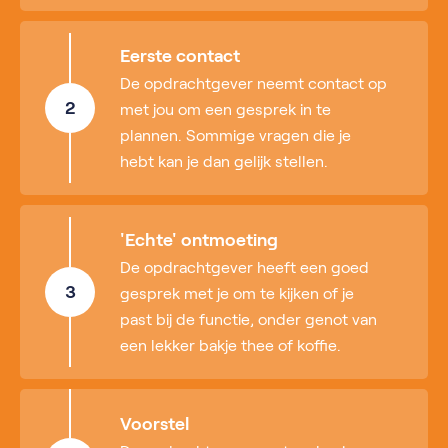
Eerste contact
De opdrachtgever neemt contact op
2
met jou om een gesprek in te
plannen. Sommige vragen die je
hebt kan je dan gelijk stellen.
'Echte' ontmoeting
De opdrachtgever heeft een goed
3
gesprek met je om te kijken of je
past bij de functie, onder genot van
een lekker bakje thee of koffie.
Voorstel