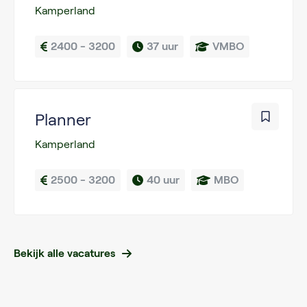
Kamperland
2400 - 3200
37 uur
VMBO
Planner
Kamperland
2500 - 3200
40 uur
MBO
Bekijk alle vacatures