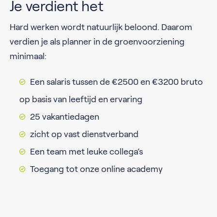
Je verdient het
Hard werken wordt natuurlijk beloond. Daarom
verdien je als planner in de groenvoorziening
minimaal:
Een salaris tussen de €2500 en €3200 bruto
op basis van leeftijd en ervaring
25 vakantiedagen
zicht op vast dienstverband
Een team met leuke collega’s
Toegang tot onze online academy