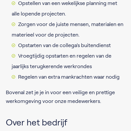
Opstellen van een wekelijkse planning met
alle lopende projecten.
Zorgen voor de juiste mensen, materialen en
materieel voor de projecten.
Opstarten van de collega’s buitendienst
Vroegtijdig opstarten en regelen van de
jaarlijks terugkerende werkrondes
Regelen van extra mankrachten waar nodig
Bovenal zet je je in voor een veilige en prettige
werkomgeving voor onze medewerkers.
Over het bedrijf