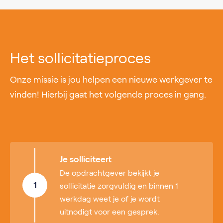
Het sollicitatieproces
Onze missie is jou helpen een nieuwe werkgever te
vinden! Hierbij gaat het volgende proces in gang.
Je solliciteert
De opdrachtgever bekijkt je
1
sollicitatie zorgvuldig en binnen 1
werkdag weet je of je wordt
uitnodigt voor een gesprek.