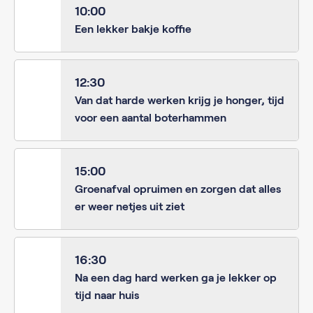
10:00
Een lekker bakje koffie
12:30
Van dat harde werken krijg je honger, tijd
voor een aantal boterhammen
15:00
Groenafval opruimen en zorgen dat alles
er weer netjes uit ziet
16:30
Na een dag hard werken ga je lekker op
tijd naar huis