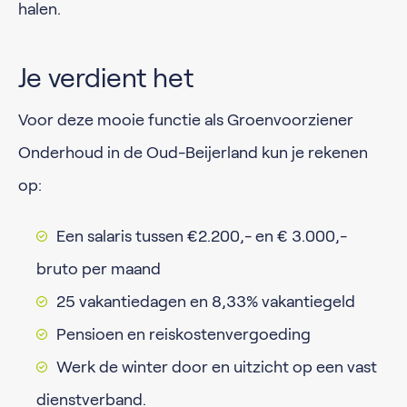
halen.
Je verdient het
Voor deze mooie functie als Groenvoorziener
Onderhoud in de Oud-Beijerland kun je rekenen
op:
Een salaris tussen €2.200,- en € 3.000,-
bruto per maand
25 vakantiedagen en 8,33% vakantiegeld
Pensioen en reiskostenvergoeding
Werk de winter door en uitzicht op een vast
dienstverband.