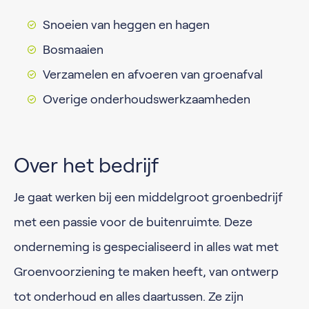
Snoeien van heggen en hagen
Bosmaaien
Verzamelen en afvoeren van groenafval
Overige onderhoudswerkzaamheden
Over het bedrijf
Je gaat werken bij een middelgroot groenbedrijf
met een passie voor de buitenruimte. Deze
onderneming is gespecialiseerd in alles wat met
Groenvoorziening te maken heeft, van ontwerp
tot onderhoud en alles daartussen. Ze zijn