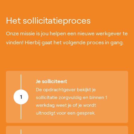
Het sollicitatieproces
Onze missie is jou helpen een nieuwe werkgever te
vinden! Hierbij gaat het volgende proces in gang.
Je solliciteert
De opdrachtgever bekijkt je
1
sollicitatie zorgvuldig en binnen 1
werkdag weet je of je wordt
uitnodigt voor een gesprek.