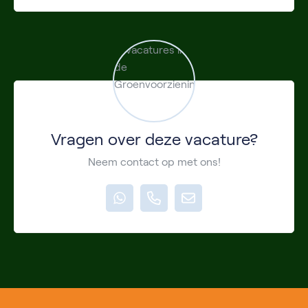
Vragen over deze vacature?
Neem contact op met ons!