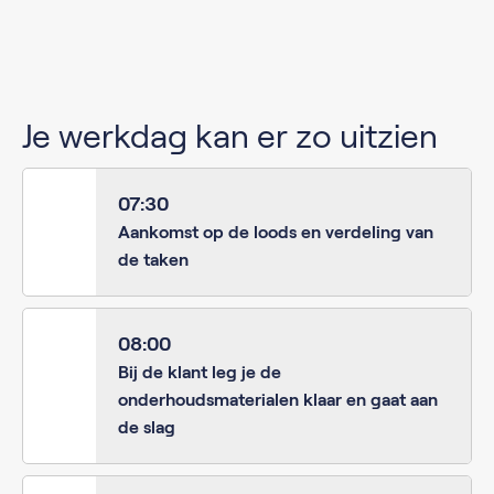
Je werkdag kan er zo uitzien
07:30
Aankomst op de loods en verdeling van
de taken
08:00
Bij de klant leg je de
onderhoudsmaterialen klaar en gaat aan
de slag