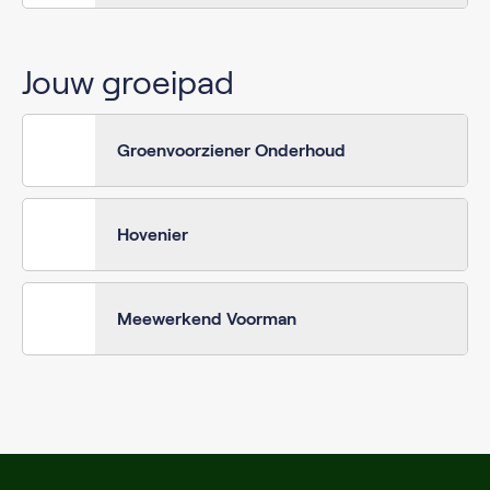
Jouw groeipad
Groenvoorziener Onderhoud
Hovenier
Meewerkend Voorman