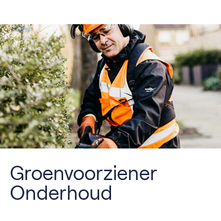
Groenvoorziener
Onderhoud