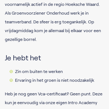
voornamelijk actief in de regio Hoeksche Waard.
Als Groenvoorziener Onderhoud werk je in
teamverband. De sfeer is erg toegankelijk. Op
vrijdagmiddag kom je allemaal bij elkaar voor een
gezellige borrel.
Je hebt het
Zin om buiten te werken
Ervaring in het groen is niet noodzakelijk
Heb je nog geen Vca-certificaat? Geen punt. Deze
kun je eenvoudig via onze eigen Intro Academy