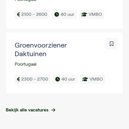
2100 - 2600
40 uur
VMBO
Groenvoorziener
Daktuinen
Poortugaal
2300 - 2700
40 uur
VMBO
Bekijk alle vacatures