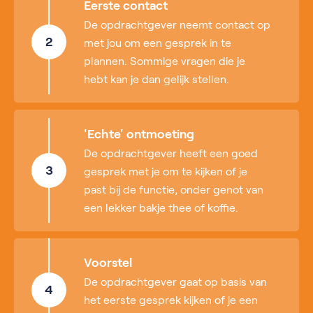
Eerste contact
De opdrachtgever neemt contact op
2
met jou om een gesprek in te
plannen. Sommige vragen die je
hebt kan je dan gelijk stellen.
'Echte' ontmoeting
De opdrachtgever heeft een goed
3
gesprek met je om te kijken of je
past bij de functie, onder genot van
een lekker bakje thee of koffie.
Voorstel
De opdrachtgever gaat op basis van
4
het eerste gesprek kijken of je een