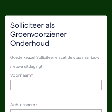
Solliciteer als
Groenvoorziener
Onderhoud
Goede keuze! Solliciteer en zet de stap naar jouw
nieuwe uitdaging!
Voornaam
*
Achternaam
*