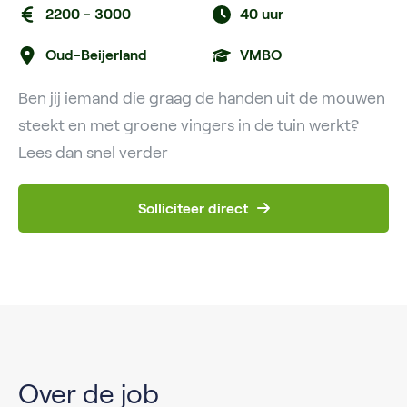
2200 - 3000
40 uur
Oud-Beijerland
VMBO
Ben jij iemand die graag de handen uit de mouwen
steekt en met groene vingers in de tuin werkt?
Lees dan snel verder
Solliciteer direct
Over de job