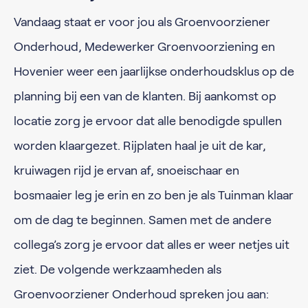
Vandaag staat er voor jou als Groenvoorziener
Onderhoud, Medewerker Groenvoorziening en
Hovenier weer een jaarlijkse onderhoudsklus op de
planning bij een van de klanten. Bij aankomst op
locatie zorg je ervoor dat alle benodigde spullen
worden klaargezet. Rijplaten haal je uit de kar,
kruiwagen rijd je ervan af, snoeischaar en
bosmaaier leg je erin en zo ben je als Tuinman klaar
om de dag te beginnen. Samen met de andere
collega’s zorg je ervoor dat alles er weer netjes uit
ziet. De volgende werkzaamheden als
Groenvoorziener Onderhoud spreken jou aan: