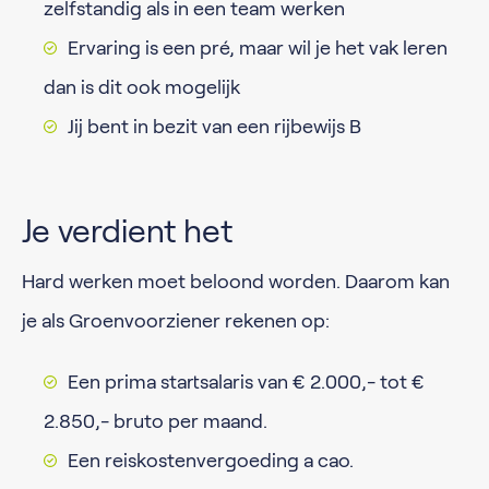
zelfstandig als in een team werken
Ervaring is een pré, maar wil je het vak leren
dan is dit ook mogelijk
Jij bent in bezit van een rijbewijs B
Je verdient het
Hard werken moet beloond worden. Daarom kan
je als Groenvoorziener rekenen op:
Een prima startsalaris van € 2.000,- tot €
2.850,- bruto per maand.
Een reiskostenvergoeding a cao.