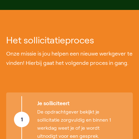
Het sollicitatieproces
Onze missie is jou helpen een nieuwe werkgever te
vinden! Hierbij gaat het volgende proces in gang.
Je solliciteert
De opdrachtgever bekijkt je
1
sollicitatie zorgvuldig en binnen 1
werkdag weet je of je wordt
uitnodigt voor een gesprek.