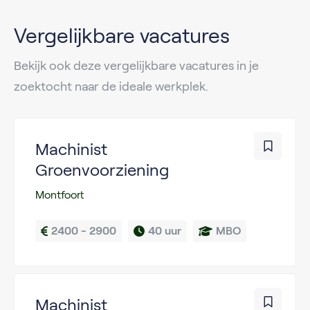
Vergelijkbare vacatures
Bekijk ook deze vergelijkbare vacatures in je
zoektocht naar de ideale werkplek.
Machinist
Groenvoorziening
Montfoort
2400 - 2900
40 uur
MBO
Machinist