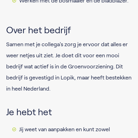
Werken met de bosmaaier en de bladblazer.
Over het bedrijf
Samen met je collega's zorg je ervoor dat alles er
weer netjes uit ziet. Je doet dit voor een mooi
bedrijf wat actief is in de Groenvoorziening. Dit
bedrijf is gevestigd in Lopik, maar heeft bestekken
in heel Nederland.
Je hebt het
Jij weet van aanpakken en kunt zowel