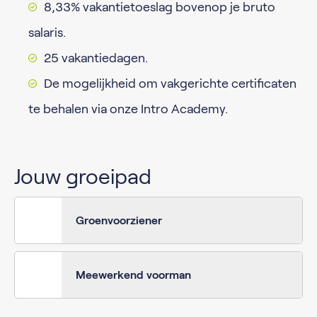
8,33% vakantietoeslag bovenop je bruto
salaris.
25 vakantiedagen.
De mogelijkheid om vakgerichte certificaten
te behalen via onze Intro Academy.
Jouw groeipad
Groenvoorziener
Meewerkend voorman