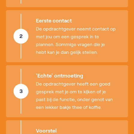
Eerste contact
De opdrachtgever neemt contact op
2
met jou om een gesprek in te
plannen. Sommige vragen die je
hebt kan je dan gelijk stellen.
'Echte' ontmoeting
De opdrachtgever heeft een goed
3
gesprek met je om te kijken of je
past bij de functie, onder genot van
een lekker bakje thee of koffie.
Voorstel