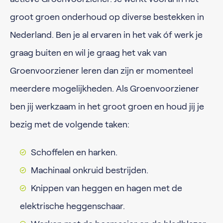
groot groen onderhoud op diverse bestekken in
Nederland. Ben je al ervaren in het vak óf werk je
graag buiten en wil je graag het vak van
Groenvoorziener leren dan zijn er momenteel
meerdere mogelijkheden. Als Groenvoorziener
ben jij werkzaam in het groot groen en houd jij je
bezig met de volgende taken:
Schoffelen en harken.
Machinaal onkruid bestrijden.
Knippen van heggen en hagen met de
elektrische heggenschaar.