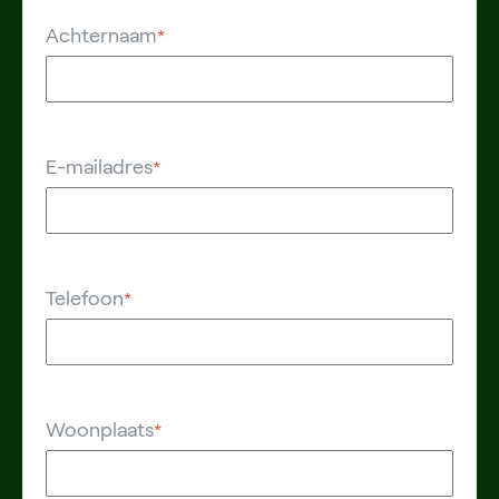
Achternaam
*
E-mailadres
*
Telefoon
*
Woonplaats
*