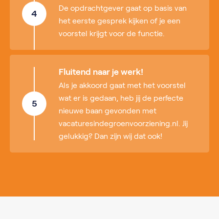
De opdrachtgever gaat op basis van
4
het eerste gesprek kijken of je een
voorstel krijgt voor de functie.
Fluitend naar je werk!
Als je akkoord gaat met het voorstel
wat er is gedaan, heb jij de perfecte
5
nieuwe baan gevonden met
vacaturesindegroenvoorziening.nl. Jij
gelukkig? Dan zijn wij dat ook!